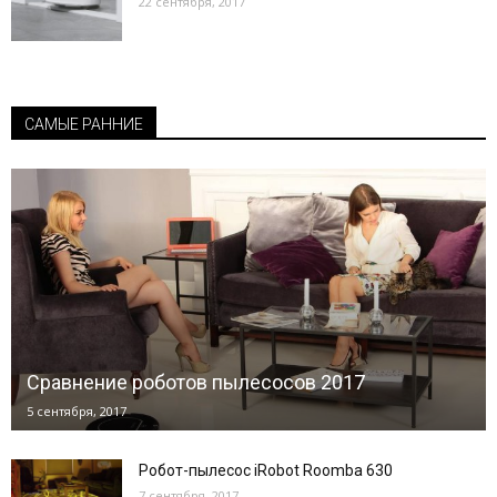
22 сентября, 2017
САМЫЕ РАННИЕ
Сравнение роботов пылесосов 2017
5 сентября, 2017
Робот-пылесос iRobot Roomba 630
7 сентября, 2017