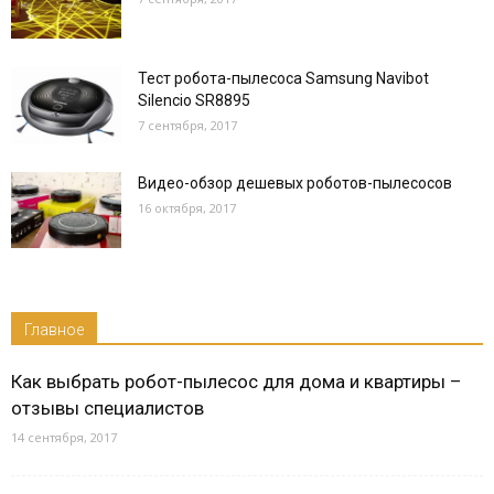
Тест робота-пылесоса Samsung Navibot
Silencio SR8895
7 сентября, 2017
Видео-обзор дешевых роботов-пылесосов
16 октября, 2017
Главное
Как выбрать робот-пылесос для дома и квартиры –
отзывы специалистов
14 сентября, 2017