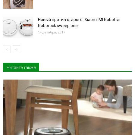
Новый против старого: Xiaomi MI Robot vs
Roborock sweep one
14 декабря, 2017
Читайте также