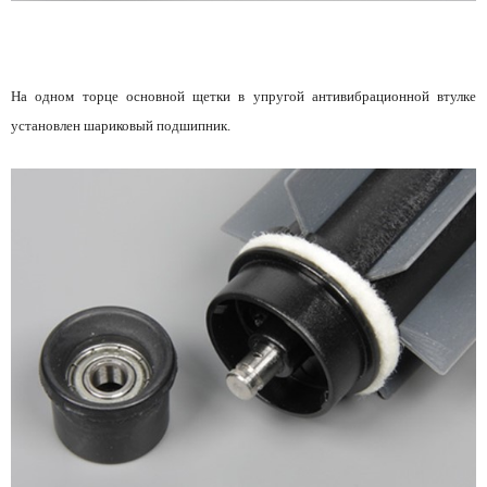
На одном торце основной щетки в упругой антивибрационной втулке
установлен шариковый подшипник.