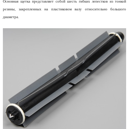
Основная щетка представляет собой шесть гибких лепестков из тонкой
резины, закрепленных на пластиковом валу относительно большого
диаметра.