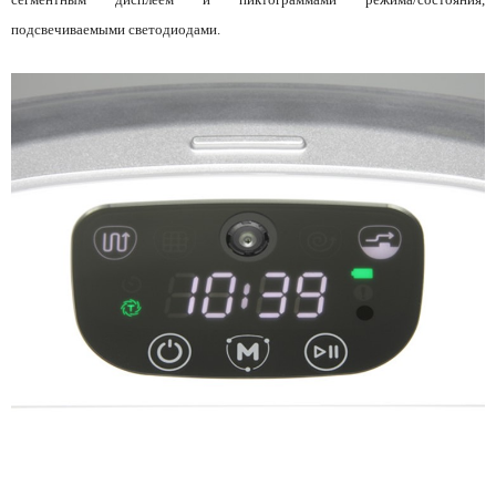
подсвечиваемыми светодиодами.