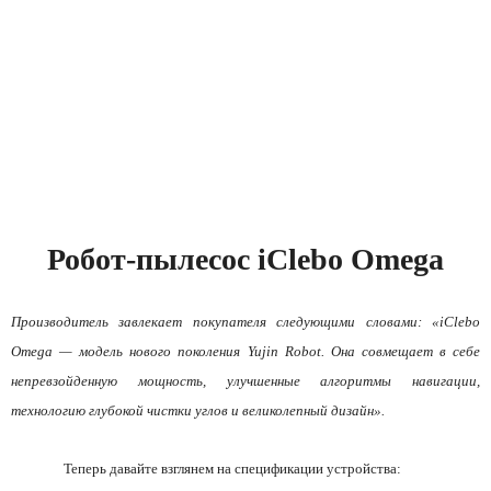
Робот-пылесос iClebo Omega
Производитель завлекает покупателя следующими словами: «iClebo
Omega — модель нового поколения Yujin Robot. Она совмещает в себе
непревзойденную мощность, улучшенные алгоритмы навигации,
технологию глубокой чистки углов и великолепный дизайн».
Теперь давайте взглянем на спецификации устройства: