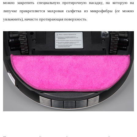
можно закрепить специальную протирочную насадку, на которую на
липучке прикрепляется махровая салфетка из микрофибры (ее можно
увлажнить), начисто протирающая поверхность.