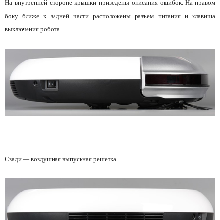
На внутренней стороне крышки приведены описания ошибок. На правом
боку ближе к задней части расположены разъем питания и клавиша
выключения робота.
Сзади — воздушная выпускная решетка