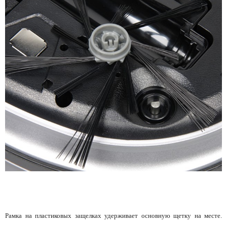
Рамка на пластиковых защелках удерживает основную щетку на месте.