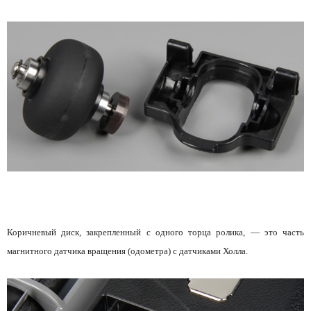
Коричневый диск, закрепленный с одного торца ролика, — это часть
магнитного датчика вращения (одометра) с датчиками Холла.