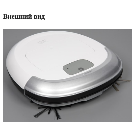
Внешний вид