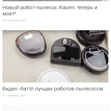
Новый робот-пылесос Xiaomi: теперь и
моет!
22 сентября, 2017
Видео -баттл лучших роботов-пылесосов
21 сентября, 2017