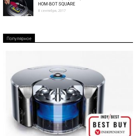
HOM-BOT SQUARE
8 сентября, 2017
Популярное