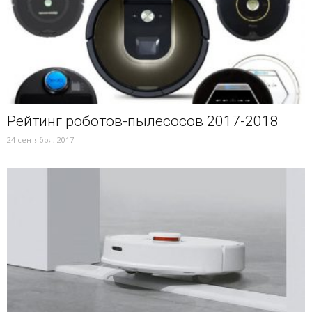
Рейтинг роботов-пылесосов 2017-2018
24 сентября, 2017