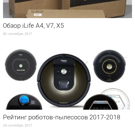
Обзор iLife A4, V7, X5
30 сентября, 2017
Рейтинг роботов-пылесосов 2017-2018
24 сентября, 2017