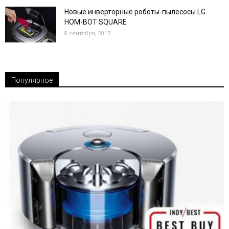
Новые инверторные роботы-пылесосы LG
HOM-BOT SQUARE
8 сентября, 2017
Популярное