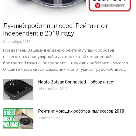
Лучший робот пылесос. Рейтинг от
Independent в 2018 году.
24 октября, 2017
Предлагаем Вашему вниманию рейтинг лучших роботов
пылесосов от популярной и авторитетной ежедневной
британской газеты Independent. 8 лучших роботов пылесосов
Отдайте часть своих домашних хлопот умной трудолюбивой...
Neato Botvac Connected – обзор и тест
14 сентября, 2017
Рейтинг моющих роботов-пылесосов 2018
1 октября, 2017