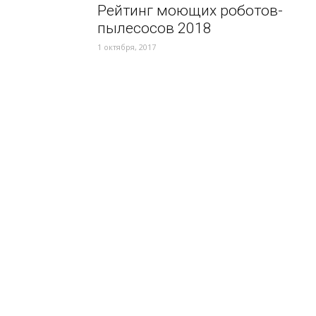
Рейтинг моющих роботов-
пылесосов 2018
1 октября, 2017