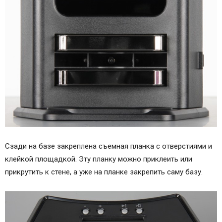
Сзади на базе закреплена съемная планка с отверстиями и
клейкой площадкой. Эту планку можно приклеить или
прикрутить к стене, а уже на планке закрепить саму базу.