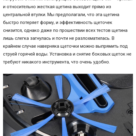
и относительно жесткая щетина выходит прямо из
центральной втулки. Мы предполагали, что эта щетина
быстро потеряет форму, и эффективность щеточек
снизится, однако даже по прошествии всех тестов щетина
лишь слегка загнулась и почти не разлохматилась. В
крайнем случае наверняка щеточки можно выпрямить под
струей горячей воды. Установка и снятие боковых щеток не
требуют никакого инструмента, что очень удобно.