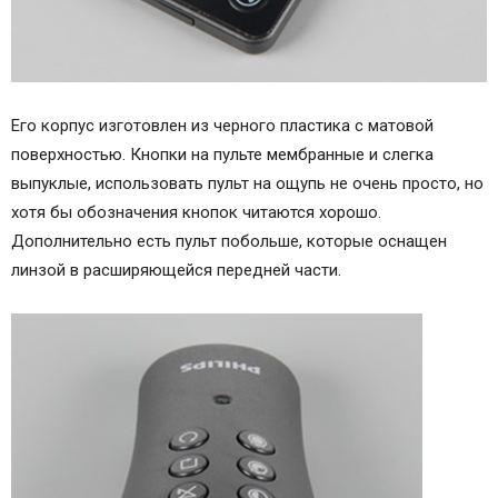
Его корпус изготовлен из черного пластика с матовой
поверхностью. Кнопки на пульте мембранные и слегка
выпуклые, использовать пульт на ощупь не очень просто, но
хотя бы обозначения кнопок читаются хорошо.
Дополнительно есть пульт побольше, которые оснащен
линзой в расширяющейся передней части.