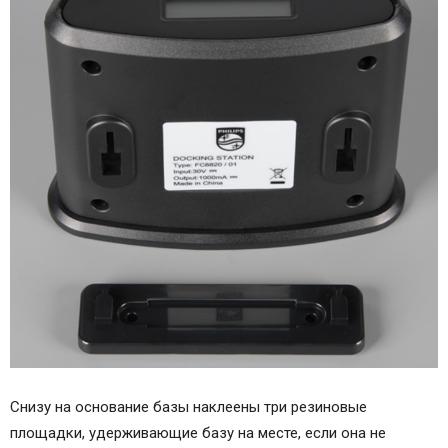
Снизу на основание базы наклеены три резиновые
площадки, удерживающие базу на месте, если она не