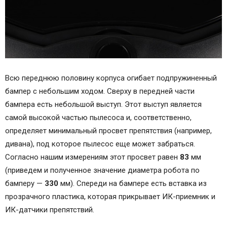
Всю переднюю половину корпуса огибает подпружиненный
бампер с небольшим ходом. Сверху в передней части
бампера есть небольшой выступ. Этот выступ является
самой высокой частью пылесоса и, соответственно,
определяет минимальный просвет препятствия (например,
дивана), под которое пылесос еще может забраться.
Согласно нашим измерениям этот просвет равен
83
мм
(приведем и полученное значение диаметра робота по
бамперу —
330
мм). Спереди на бампере есть вставка из
прозрачного пластика, которая прикрывает ИК-приемник и
ИК-датчики препятствий.