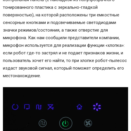
тонированного пластика с зеркально-гладкой
поверхностью), на которой расположены три емкостные
сенсорные кнопками и подсвечиваемые светодиодами
значки режимов/состояния, а также отверстие для
микрофона. Как нам сообщили представители компании,
микрофон используется для реализации функции «хлопка»:
если робот где-то застрял и не подает признаков жизни, и
пользователь хочет его найти, то при хлопке робот-пылесос
издаст звуковой сигнал, который поможет определить его
местонахождение.