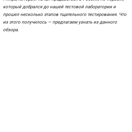
который добрался до нашей тестовой лаборатории и
прошел несколько этапов тщательного тестирования. Что
из этого получилось — предлагаем узнать из данного
обзора.