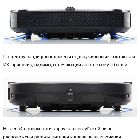
По центру сзади расположены подпружиненные контакты и
ИК-приемник, видимо, отвечающий за стыковку с базой.
На левой поверхности корпуса в неглубокой нише
расположены разъем питания и клавиша выключения