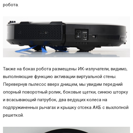
робота.
Также на боках робота размещены ИК-излучатели, видимо,
выполняющие функцию активации виртуальной стены.
Перевернув пылесос вверх днищем, мы увидим передний
опорный поворотный ролик, боковые щетки, синюю шторку
и всасывающий патрубок, два ведущих колеса на
подпружиненных рычагах и крышку отсека АКБ с выхлопной
решеткой.