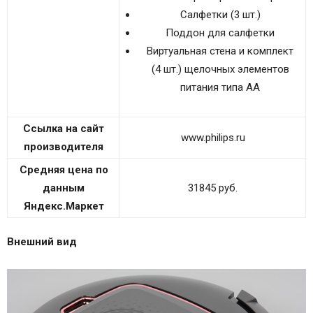
Салфетки (3 шт.)
Поддон для салфетки
Виртуальная стена и комплект
(4 шт.) щелочных элементов
питания типа AA
Ссылка на сайт
www.philips.ru
производителя
Средняя цена по
данным
31845 руб.
Яндекс.Маркет
Внешний вид