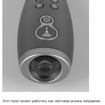
Этот пульт может работать как световая указка, направляя