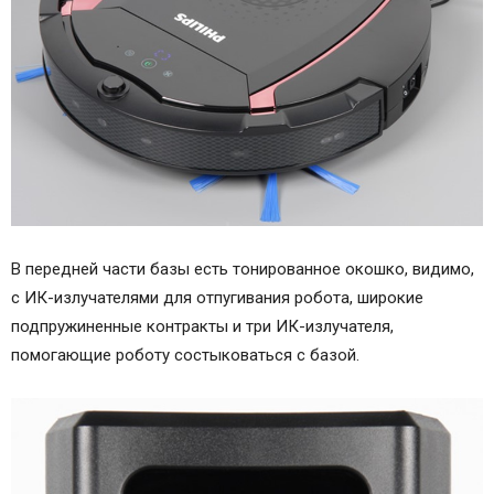
В передней части базы есть тонированное окошко, видимо,
с ИК-излучателями для отпугивания робота, широкие
подпружиненные контракты и три ИК-излучателя,
помогающие роботу состыковаться с базой.