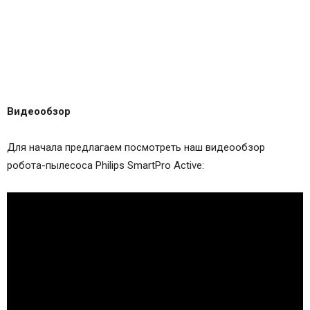
Видеообзор
Для начала предлагаем посмотреть наш видеообзор
робота-пылесоса Philips SmartPro Active: