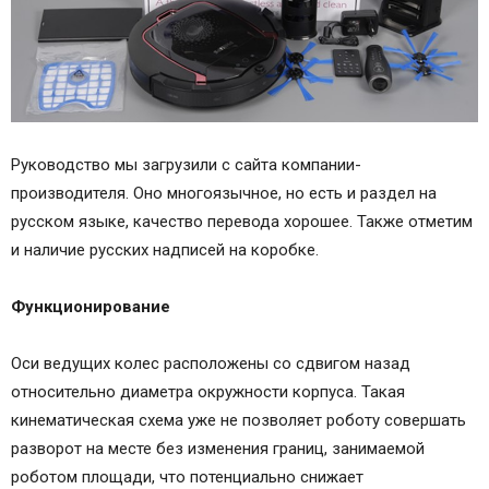
Руководство мы загрузили с сайта компании-
производителя. Оно многоязычное, но есть и раздел на
русском языке, качество перевода хорошее. Также отметим
и наличие русских надписей на коробке.
Функционирование
Оси ведущих колес расположены со сдвигом назад
относительно диаметра окружности корпуса. Такая
кинематическая схема уже не позволяет роботу совершать
разворот на месте без изменения границ, занимаемой
роботом площади, что потенциально снижает